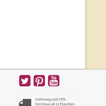
Lieferung mit UPS:
frei Haus ab 12 Flaschen