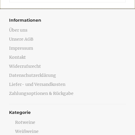
Informationen
Über uns
Unsere AGB
Impressum
Kontakt
Widerrufsrecht
Datenschutzerklärung
Liefer- und Versandkosten
Zahlungsoptionen & Rückgabe
Kategorie
Rotweine
Weißweine