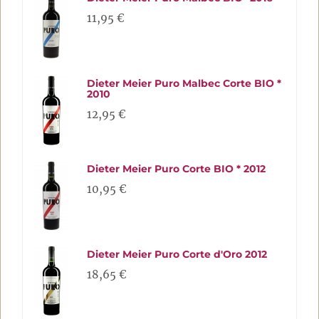
11,95 €
Dieter Meier Puro Malbec Corte BIO *
2010
12,95 €
Dieter Meier Puro Corte BIO * 2012
10,95 €
Dieter Meier Puro Corte d'Oro 2012
18,65 €