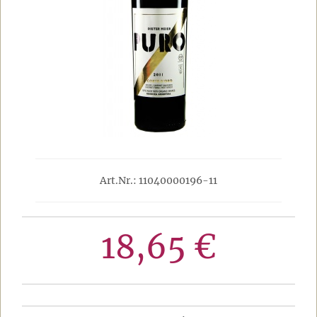
Art.Nr.: 11040000196-11
18,65 €