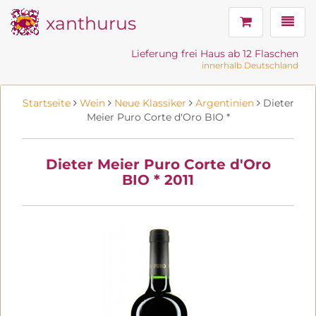
xanthurus
Navig
Lieferung frei Haus ab 12 Flaschen
innerhalb Deutschland
Startseite
Wein
Neue Klassiker
Argentinien
Dieter
Meier Puro Corte d'Oro BIO *
Dieter Meier Puro Corte d'Oro
BIO * 2011