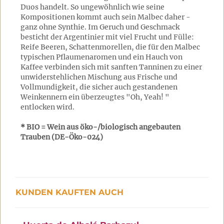
Duos handelt. So ungewöhnlich wie seine
Kompositionen kommt auch sein Malbec daher -
ganz ohne Synthie. Im Geruch und Geschmack
besticht der Argentinier mit viel Frucht und Fülle:
Reife Beeren, Schattenmorellen, die für den Malbec
typischen Pflaumenaromen und ein Hauch von
Kaffee verbinden sich mit sanften Tanninen zu einer
unwiderstehlichen Mischung aus Frische und
Vollmundigkeit, die sicher auch gestandenen
Weinkennern ein überzeugtes "Oh, Yeah! "
entlocken wird.
* BIO = Wein aus öko-/biologisch angebauten
Trauben (DE-Öko-024)
KUNDEN KAUFTEN AUCH