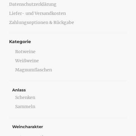
Datenschutzerklärung
Liefer- und Versandkosten
Zahlungsoptionen & Rückgabe
Kategorie
Rotweine
Weißweine
Magnumflaschen
Anlass
Schenken
Sammeln
Weincharakter