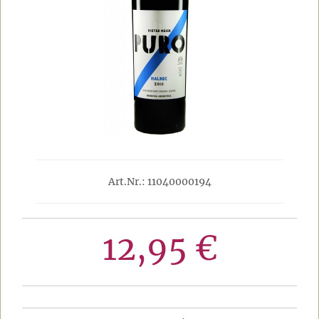
Art.Nr.: 11040000194
12,95 €