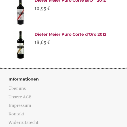
Dieter Meier Puro Corte BIO * 2012
10,95 €
Dieter Meier Puro Corte d'Oro 2012
18,65 €
Informationen
Über uns
Unsere AGB
Impressum
Kontakt
Widerrufsrecht