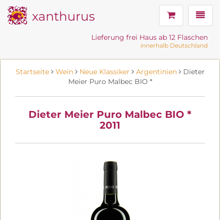
xanthurus
Navig
Lieferung frei Haus ab 12 Flaschen
innerhalb Deutschland
Startseite
Wein
Neue Klassiker
Argentinien
Dieter
Meier Puro Malbec BIO *
Dieter Meier Puro Malbec BIO *
2011