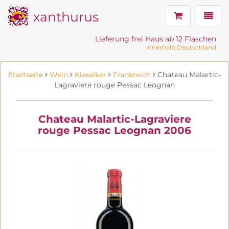
xanthurus
Navig
Lieferung frei Haus ab 12 Flaschen
innerhalb Deutschland
Startseite
Wein
Klassiker
Frankreich
Chateau Malartic-
Lagraviere rouge Pessac Leognan
Chateau Malartic-Lagraviere
rouge Pessac Leognan 2006