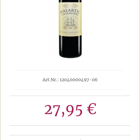
Art.Nr.: 12040000497-06
27,95 €