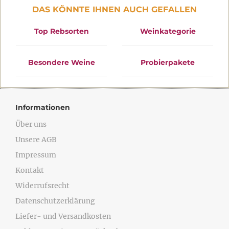
DAS KÖNNTE IHNEN AUCH GEFALLEN
Top Rebsorten
Weinkategorie
Besondere Weine
Probierpakete
Informationen
Über uns
Unsere AGB
Impressum
Kontakt
Widerrufsrecht
Datenschutzerklärung
Liefer- und Versandkosten