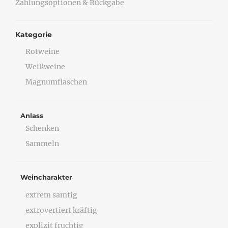
Zahlungsoptionen & Rückgabe
Kategorie
Rotweine
Weißweine
Magnumflaschen
Anlass
Schenken
Sammeln
Weincharakter
extrem samtig
extrovertiert kräftig
explizit fruchtig