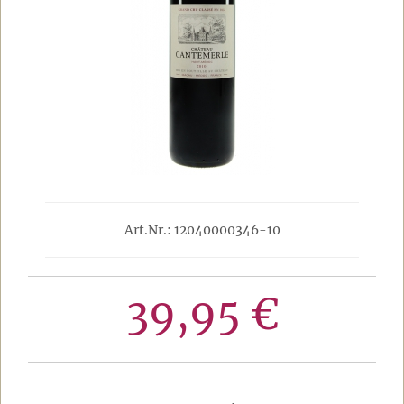
Art.Nr.: 12040000346-10
39,95 €