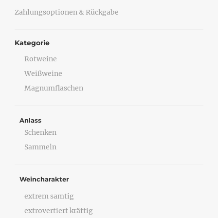
Zahlungsoptionen & Rückgabe
Kategorie
Rotweine
Weißweine
Magnumflaschen
Anlass
Schenken
Sammeln
Weincharakter
extrem samtig
extrovertiert kräftig