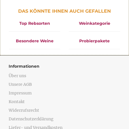
DAS KÖNNTE IHNEN AUCH GEFALLEN
Top Rebsorten
Weinkategorie
Besondere Weine
Probierpakete
Informationen
Über uns
Unsere AGB
Impressum
Kontakt
Widerrufsrecht
Datenschutzerklärung
Liefer- und Versandkosten