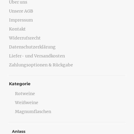
Über uns
Unsere AGB
Impressum
Kontakt
Widerrufsrecht
Datenschutzerklärung
Liefer- und Versandkosten
Zahlungsoptionen & Rückgabe
Kategorie
Rotweine
Weißweine
Magnumflaschen
Anlass