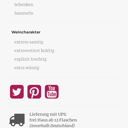
Schenken
Sammeln
Weincharakter
extrem samtig
extrovertiert kräftig
explizit fruchtig
extra würzig
Lieferung mit UPS:
frei Haus ab 12 Flaschen
(innerhalb Deutschland)