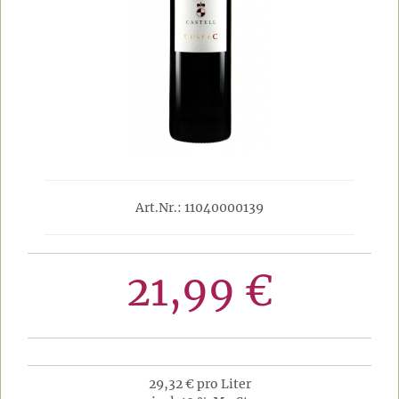
Art.Nr.: 11040000139
21,99 €
29,32 € pro Liter