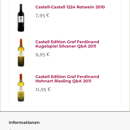
Castell-Castell 1224 Rotwein 2010
7,95 €
Castell Edition Graf Ferdinand
Kugelspiel Silvaner QbA 2011
9,95 €
Castell Edition Graf Ferdinand
Hohnart Riesling QbA 2011
11,95 €
Informationen