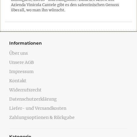
Azienda Vinicola Cantele gibt es den salentinischen Genuss
überall, wo man ihn wünscht.
Informationen
Über uns
Unsere AGB
Impressum
Kontakt
Widerrufsrecht
Datenschutzerklärung
Liefer- und Versandkosten
Zahlungsoptionen & Rückgabe
Kategorie