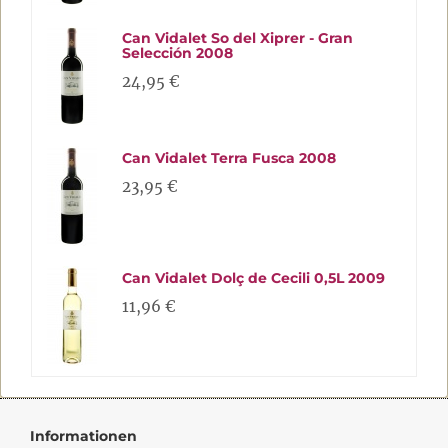
Can Vidalet So del Xiprer - Gran
Selección 2008
24,95 €
Can Vidalet Terra Fusca 2008
23,95 €
Can Vidalet Dolç de Cecili 0,5L 2009
11,96 €
Informationen