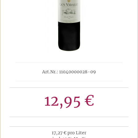
Art.Nr.: 11040000028-09
12,95 €
17,27 € pro Liter