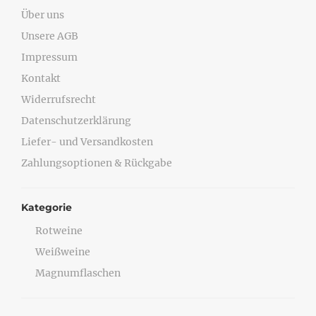
Über uns
Unsere AGB
Impressum
Kontakt
Widerrufsrecht
Datenschutzerklärung
Liefer- und Versandkosten
Zahlungsoptionen & Rückgabe
Kategorie
Rotweine
Weißweine
Magnumflaschen