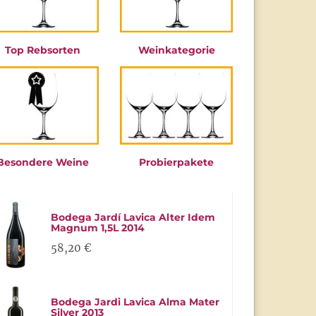
Top Rebsorten
Weinkategorie
Besondere Weine
Probierpakete
Bodega Jardí Lavica Alter Idem
Magnum 1,5L 2014
58,20 €
Bodega Jardi Lavica Alma Mater
Silver 2013