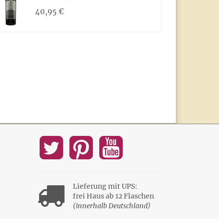
40,95 €
Lieferung mit UPS:
frei Haus ab 12 Flaschen
(innerhalb Deutschland)