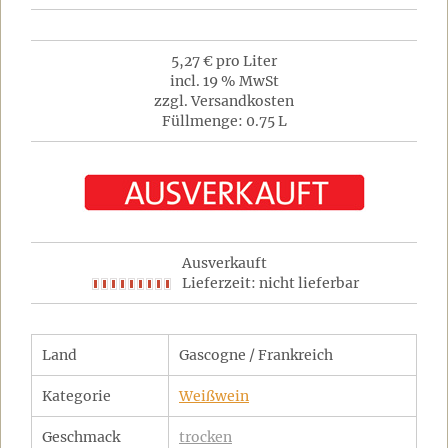
5,27 € pro Liter
incl. 19 % MwSt
zzgl. Versandkosten
Füllmenge: 0.75 L
Ausverkauft
Lieferzeit: nicht lieferbar
Land
Gascogne / Frankreich
Kategorie
Weißwein
Geschmack
trocken