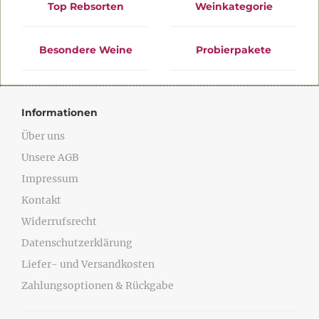
Top Rebsorten
Weinkategorie
Besondere Weine
Probierpakete
Informationen
Über uns
Unsere AGB
Impressum
Kontakt
Widerrufsrecht
Datenschutzerklärung
Liefer- und Versandkosten
Zahlungsoptionen & Rückgabe