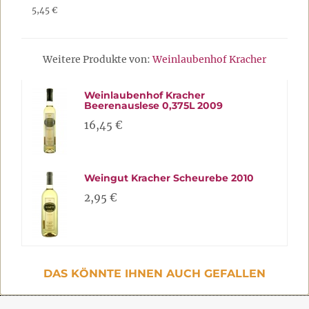
5,45 €
Weitere Produkte von:
Weinlaubenhof Kracher
Weinlaubenhof Kracher
Beerenauslese 0,375L 2009
16,45 €
Weingut Kracher Scheurebe 2010
2,95 €
DAS KÖNNTE IHNEN AUCH GEFALLEN