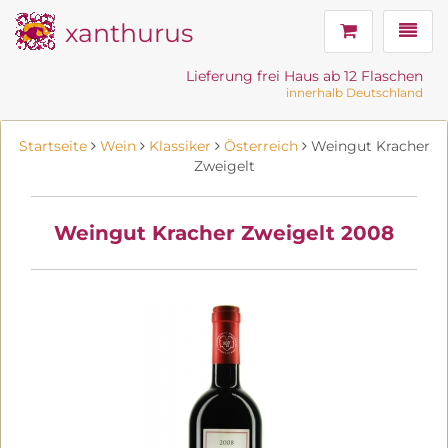
xanthurus
Navig
Lieferung frei Haus ab 12 Flaschen
innerhalb Deutschland
Startseite
Wein
Klassiker
Österreich
Weingut Kracher
Zweigelt
Weingut Kracher Zweigelt 2008