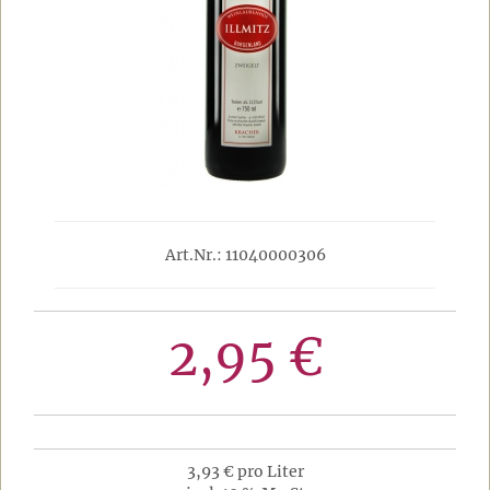
Art.Nr.: 11040000306
2,95 €
3,93 € pro Liter