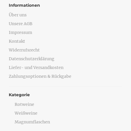
Informationen
Über uns
Unsere AGB
Impressum
Kontakt
Widerrufsrecht
Datenschutzerklärung
Liefer- und Versandkosten
Zahlungsoptionen & Rückgabe
Kategorie
Rotweine
Weißweine
Magnumflaschen