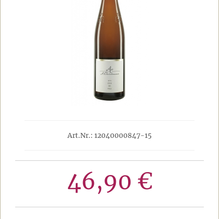
Art.Nr.: 12040000847-15
46,90 €