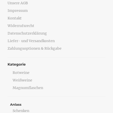
Unsere AGB
Impressum
Kontakt
Widerrufsrecht
Datenschutzerklärung
Liefer- und Versandkosten
Zahlungsoptionen & Rückgabe
Kategorie
Rotweine
Weißweine
Magnumflaschen
Anlass
Schenken