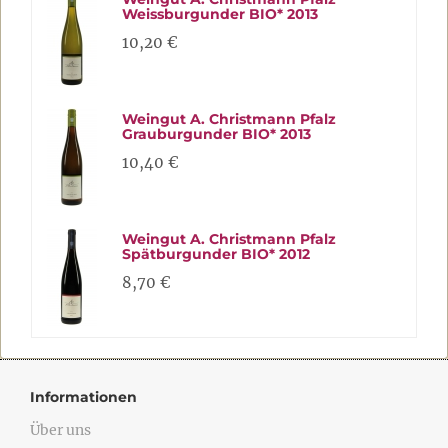
Weissburgunder BIO* 2013
10,20 €
Weingut A. Christmann Pfalz
Grauburgunder BIO* 2013
10,40 €
Weingut A. Christmann Pfalz
Spätburgunder BIO* 2012
8,70 €
Informationen
Über uns