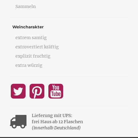
Sammeln
Weincharakter
extrem samtig
extrovertiert kräftig
explizit fruchtig
extra würzig
Lieferung mit UPS:
frei Haus ab 12 Flaschen
(innerhalb Deutschland)