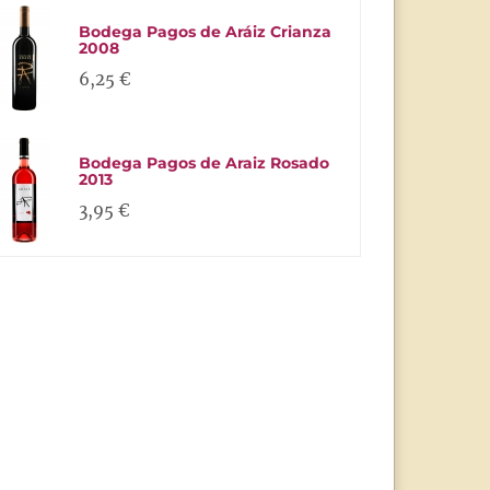
Bodega Pagos de Aráiz Crianza
2008
6,25 €
Bodega Pagos de Araiz Rosado
2013
3,95 €