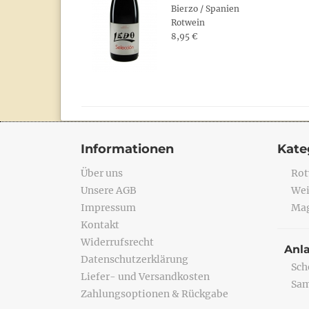
Bierzo / Spanien
Rotwein
8,95 €
Informationen
Kate
Über uns
Rot
Unsere AGB
Wei
Impressum
Mag
Kontakt
Widerrufsrecht
Anl
Datenschutzerklärung
Sch
Liefer- und Versandkosten
Sa
Zahlungsoptionen & Rückgabe