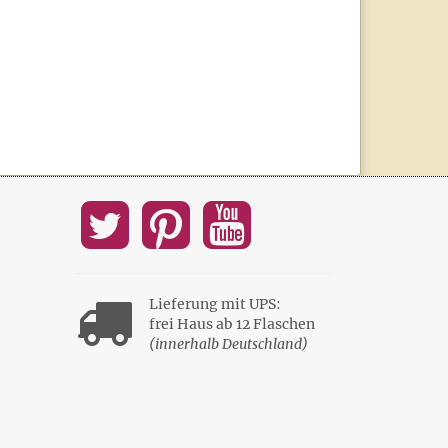
Lieferung mit UPS:
frei Haus ab 12 Flaschen
(innerhalb Deutschland)