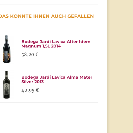
DAS KÖNNTE IHNEN AUCH GEFALLEN
Bodega Jardí Lavica Alter Idem
Magnum 1,5L 2014
58,20 €
Bodega Jardi Lavica Alma Mater
Silver 2013
40,95 €