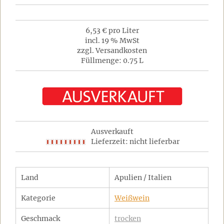
6,53 € pro Liter
incl. 19 % MwSt
zzgl. Versandkosten
Füllmenge: 0.75 L
Ausverkauft
Lieferzeit: nicht lieferbar
Land
Apulien / Italien
Kategorie
Weißwein
Geschmack
trocken