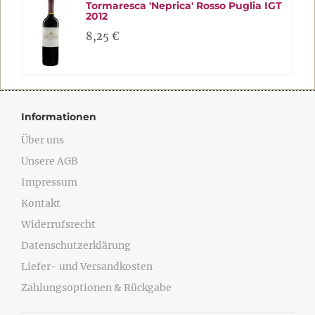
Tormaresca 'Neprica' Rosso Puglia IGT
2012
8,25 €
Informationen
Über uns
Unsere AGB
Impressum
Kontakt
Widerrufsrecht
Datenschutzerklärung
Liefer- und Versandkosten
Zahlungsoptionen & Rückgabe