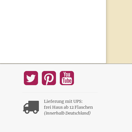
Lieferung mit UPS:
frei Haus ab 12 Flaschen
(innerhalb Deutschland)