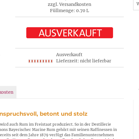
zzgl. Versandkosten
Füllmenge: 0.70 L
Ausverkauft
Lieferzeit: nicht lieferbar
kosten
nspruchsvoll, betont und stolz
wird auch Rum im Freistaat produziert. So in der Destillerie
ons Bayerischer Marine Rum gehört mit seinen Raffinessen in
ereits seit dem Jahre 1879 verfügt das Familienunternehmen