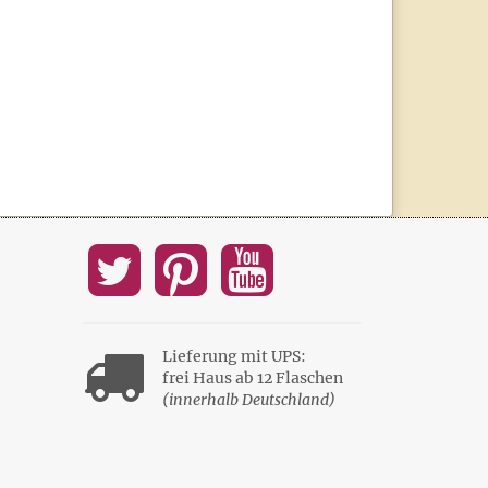
Lieferung mit UPS:
frei Haus ab 12 Flaschen
(innerhalb Deutschland)