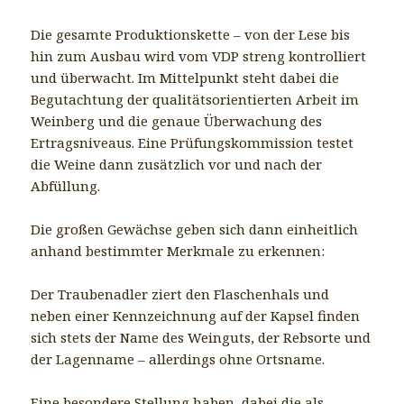
Die gesamte Produktionskette – von der Lese bis
hin zum Ausbau wird vom VDP streng kontrolliert
und überwacht. Im Mittelpunkt steht dabei die
Begutachtung der qualitätsorientierten Arbeit im
Weinberg und die genaue Überwachung des
Ertragsniveaus. Eine Prüfungskommission testet
die Weine dann zusätzlich vor und nach der
Abfüllung.
Die großen Gewächse geben sich dann einheitlich
anhand bestimmter Merkmale zu erkennen:
Der Traubenadler ziert den Flaschenhals und
neben einer Kennzeichnung auf der Kapsel finden
sich stets der Name des Weinguts, der Rebsorte und
der Lagenname – allerdings ohne Ortsname.
Eine besondere Stellung haben dabei die als