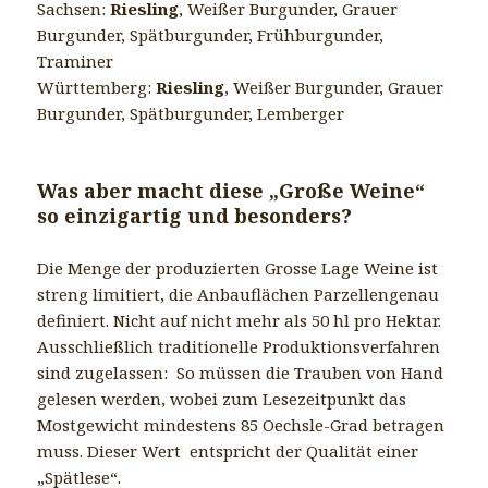
Sachsen:
Riesling
, Weißer Burgunder, Grauer
Burgunder, Spätburgunder, Frühburgunder,
Traminer
Württemberg:
Riesling
, Weißer Burgunder, Grauer
Burgunder, Spätburgunder, Lemberger
Was aber macht diese „Große Weine“
so einzigartig und besonders?
Die Menge der produzierten Grosse Lage Weine ist
streng limitiert, die Anbauflächen Parzellengenau
definiert. Nicht auf nicht mehr als 50 hl pro Hektar.
Ausschließlich traditionelle Produktionsverfahren
sind zugelassen: So müssen die Trauben von Hand
gelesen werden, wobei zum Lesezeitpunkt das
Mostgewicht mindestens 85 Oechsle-Grad betragen
muss. Dieser Wert entspricht der Qualität einer
„Spätlese“.