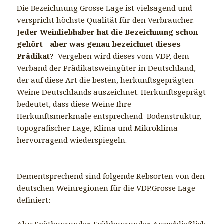
Die Bezeichnung Grosse Lage ist vielsagend und
verspricht höchste Qualität für den Verbraucher.
Jeder Weinliebhaber hat die Bezeichnung schon
gehört- aber was genau bezeichnet dieses
Prädikat?
Vergeben wird dieses vom VDP, dem
Verband der Prädikatsweingüter in Deutschland,
der auf diese Art die besten, herkunftsgeprägten
Weine Deutschlands auszeichnet. Herkunftsgeprägt
bedeutet, dass diese Weine Ihre
Herkunftsmerkmale entsprechend Bodenstruktur,
topografischer Lage, Klima und Mikroklima-
hervorragend wiederspiegeln.
Dementsprechend sind folgende Rebsorten
von den
deutschen Weinregionen
für die VDP.Grosse Lage
definiert:
Ahr: Spätburgunder, Frühburgunder. Ausschließlich