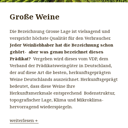
Große Weine
Die Bezeichnung Grosse Lage ist vielsagend und
verspricht höchste Qualität für den Verbraucher.
Jeder Weinliebhaber hat die Bezeichnung schon
gehört- aber was genau bezeichnet dieses
Prädikat?
Vergeben wird dieses vom VDP, dem
Verband der Prädikatsweingüter in Deutschland,
der auf diese Art die besten, herkunftsgeprägten
Weine Deutschlands auszeichnet. Herkunftsgeprägt
bedeutet, dass diese Weine Ihre
Herkunftsmerkmale entsprechend Bodenstruktur,
topografischer Lage, Klima und Mikroklima-
hervorragend wiederspiegeln.
Große Weine
weiterlesen