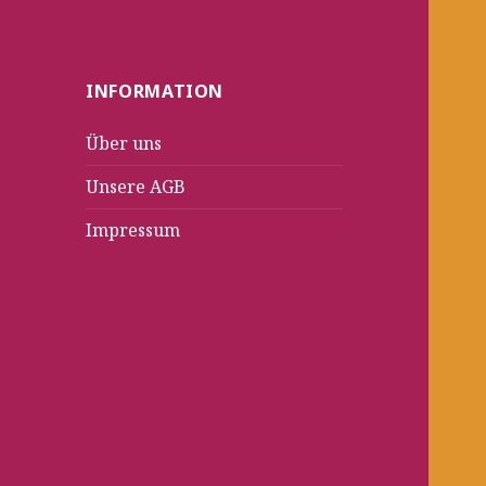
INFORMATION
Über uns
Unsere AGB
Impressum