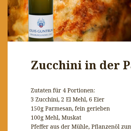
Zucchini in der 
Zutaten für 4 Portionen:
3 Zucchini, 2 El Mehl, 6 Eier
150g Parmesan, fein gerieben
100g Mehl, Muskat
Pfeffer aus der Mühle, Pflanzenöl z