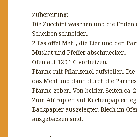
Zubereitung:
Die Zucchini waschen und die Enden e
Scheiben schneiden.
2 Esslöffel Mehl, die Eier und den P
Muskat und Pfeffer abschmecken.
Ofen auf 120 ° C vorheizen.
Pfanne mit Pflanzenöl aufstellen. Die
das Mehl und dann durch die Parmesan
Pfanne geben. Von beiden Seiten ca. 
Zum Abtropfen auf Küchenpapier leg
Backpapier ausgelegten Blech im Ofe
ausgebacken sind.