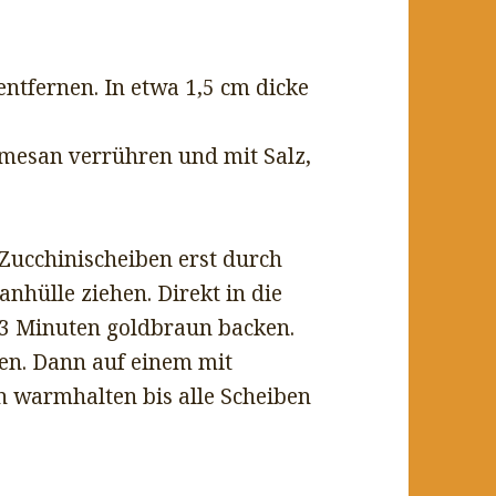
ntfernen. In etwa 1,5 cm dicke
armesan verrühren und mit Salz,
 Zucchinischeiben erst durch
hülle ziehen. Direkt in die
23 Minuten goldbraun backen.
en. Dann auf einem mit
n warmhalten bis alle Scheiben