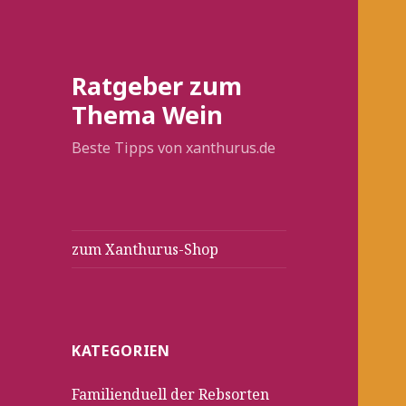
Ratgeber zum
Thema Wein
Beste Tipps von xanthurus.de
zum Xanthurus-Shop
KATEGORIEN
Familienduell der Rebsorten