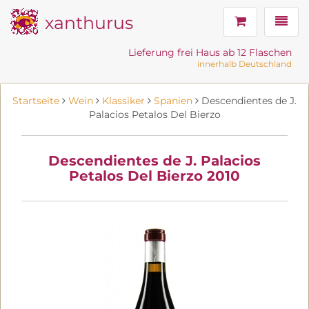
xanthurus
Navig
Lieferung frei Haus ab 12 Flaschen
innerhalb Deutschland
Startseite
Wein
Klassiker
Spanien
Descendientes de J.
Palacios Petalos Del Bierzo
Descendientes de J. Palacios
Petalos Del Bierzo 2010