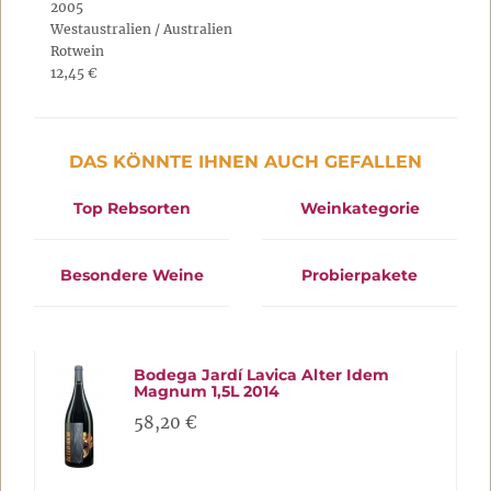
2005
Westaustralien / Australien
Rotwein
12,45 €
DAS KÖNNTE IHNEN AUCH GEFALLEN
Top Rebsorten
Weinkategorie
Besondere Weine
Probierpakete
Bodega Jardí Lavica Alter Idem
Magnum 1,5L 2014
58,20 €