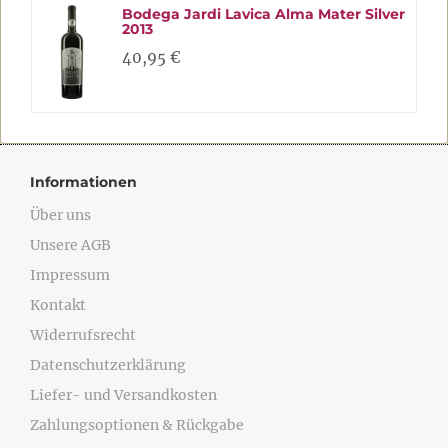
Bodega Jardi Lavica Alma Mater Silver
2013
40,95 €
Informationen
Über uns
Unsere AGB
Impressum
Kontakt
Widerrufsrecht
Datenschutzerklärung
Liefer- und Versandkosten
Zahlungsoptionen & Rückgabe