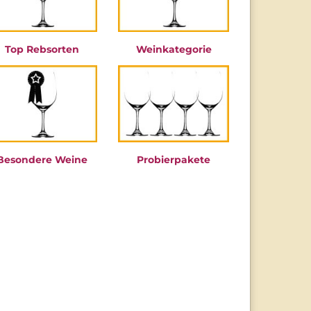
Top Rebsorten
Weinkategorie
Besondere Weine
Probierpakete