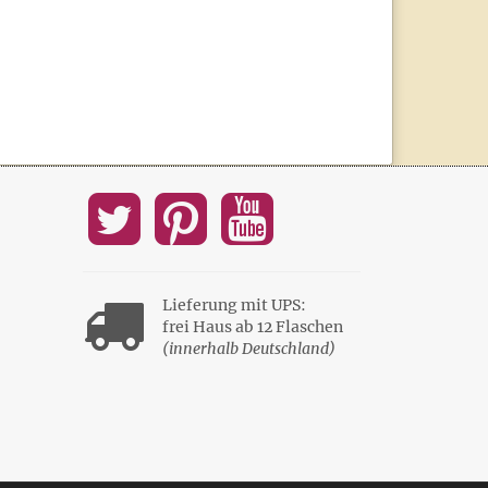
Lieferung mit UPS:
frei Haus ab 12 Flaschen
(innerhalb Deutschland)