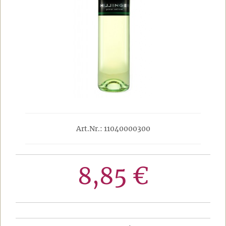
Art.Nr.: 11040000300
8,85 €