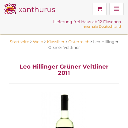
xanthurus
Navig
Lieferung frei Haus ab 12 Flaschen
innerhalb Deutschland
Startseite
Wein
Klassiker
Österreich
Leo Hillinger
Grüner Veltliner
Leo Hillinger Grüner Veltliner
2011