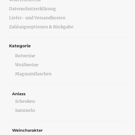
Datenschutzerklärung
Liefer- und Versandkosten
Zahlungsoptionen & Rückgabe
Kategorie
Rotweine
Weißweine
Magnumflaschen
Anlass
Schenken
Sammeln
Weincharakter