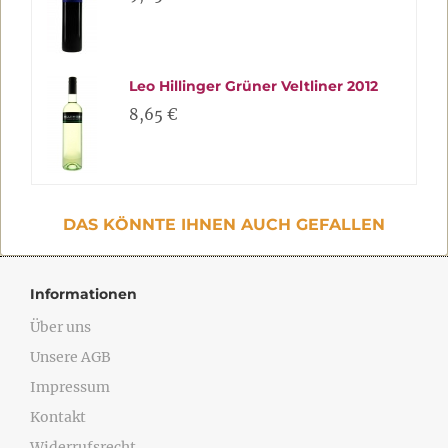
Leo Hillinger Grüner Veltliner 2012
8,65 €
DAS KÖNNTE IHNEN AUCH GEFALLEN
Informationen
Über uns
Unsere AGB
Impressum
Kontakt
Widerrufsrecht