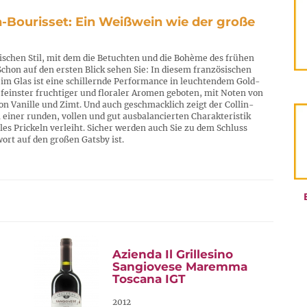
-Bourisset: Ein Weißwein wie der große
ischen Stil, mit dem die Betuchten und die Bohème des frühen
chon auf den ersten Blick sehen Sie: In diesem französischen
t im Glas ist eine schillernde Performance in leuchtendem Gold-
feinster fruchtiger und floraler Aromen geboten, mit Noten von
on Vanille und Zimt. Und auch geschmacklich zeigt der Collin-
einer runden, vollen und gut ausbalancierten Charakteristik
les Prickeln verleiht. Sicher werden auch Sie zu dem Schluss
rt auf den großen Gatsby ist.
Azienda Il Grillesino
Sangiovese Maremma
Toscana IGT
2012