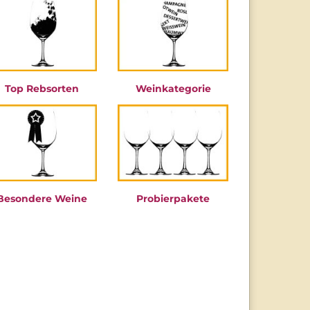
Top Rebsorten
Weinkategorie
Besondere Weine
Probierpakete