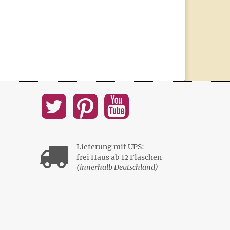
Lieferung mit UPS:
frei Haus ab 12 Flaschen
(innerhalb Deutschland)