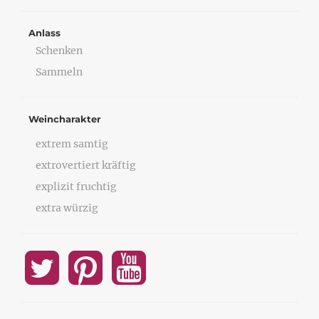
Anlass
Schenken
Sammeln
Weincharakter
extrem samtig
extrovertiert kräftig
explizit fruchtig
extra würzig