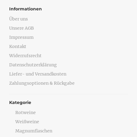
Informationen
Über uns
Unsere AGB
Impressum
Kontakt
Widerrufsrecht
Datenschutzerklärung
Liefer- und Versandkosten
Zahlungsoptionen & Rückgabe
Kategorie
Rotweine
Weißweine
Magnumflaschen