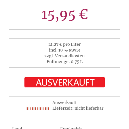
15,95 €
21,27 € pro Liter
incl. 19 % MwSt
zzgl. Versandkosten
Füllmenge: 0.75 L
Ausverkauft
Lieferzeit: nicht lieferbar