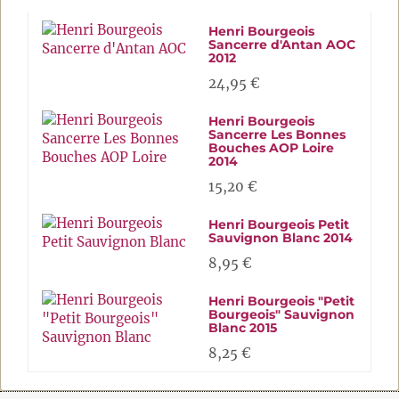
Henri Bourgeois
Sancerre d'Antan AOC
2012
24,95 €
Henri Bourgeois
Sancerre Les Bonnes
Bouches AOP Loire
2014
15,20 €
Henri Bourgeois Petit
Sauvignon Blanc 2014
8,95 €
Henri Bourgeois "Petit
Bourgeois" Sauvignon
Blanc 2015
8,25 €