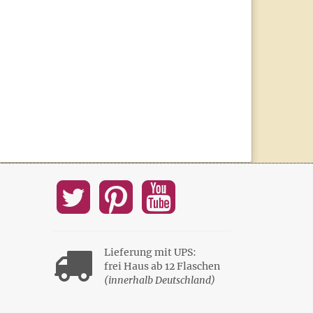
Lieferung mit UPS:
frei Haus ab 12 Flaschen
(innerhalb Deutschland)