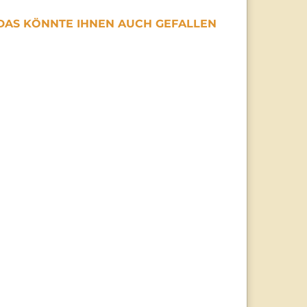
DAS KÖNNTE IHNEN AUCH GEFALLEN