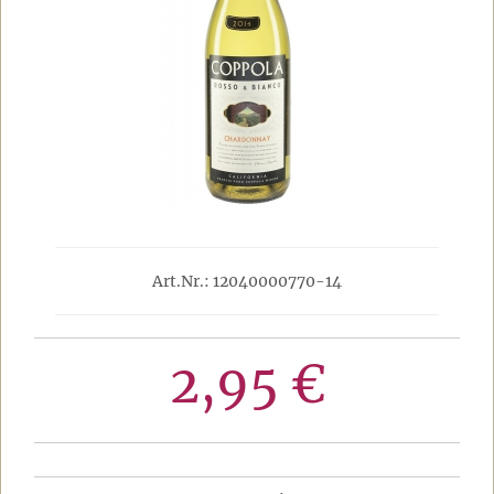
Art.Nr.: 12040000770-14
2,95 €