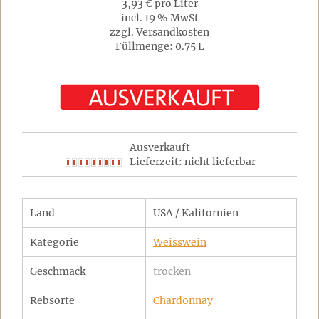
3,93 € pro Liter
incl. 19 % MwSt
zzgl. Versandkosten
Füllmenge: 0.75 L
Ausverkauft
Lieferzeit: nicht lieferbar
Land
USA / Kalifornien
Kategorie
Weisswein
Geschmack
trocken
Rebsorte
Chardonnay