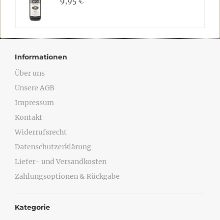
9,95 €
Informationen
Über uns
Unsere AGB
Impressum
Kontakt
Widerrufsrecht
Datenschutzerklärung
Liefer- und Versandkosten
Zahlungsoptionen & Rückgabe
Kategorie