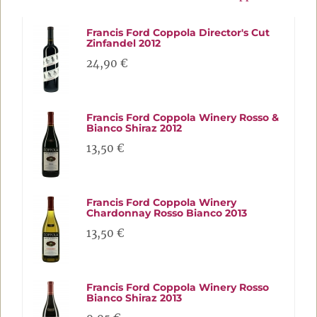
Francis Ford Coppola Director's Cut
Zinfandel 2012
24,90 €
Francis Ford Coppola Winery Rosso &
Bianco Shiraz 2012
13,50 €
Francis Ford Coppola Winery
Chardonnay Rosso Bianco 2013
13,50 €
Francis Ford Coppola Winery Rosso
Bianco Shiraz 2013