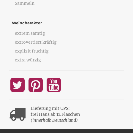
Sammeln
Weincharakter
extrem samtig
extrovertiert kräftig
explizit fruchtig
extra würzig
Lieferung mit UPS:
frei Haus ab 12 Flaschen
(innerhalb Deutschland)