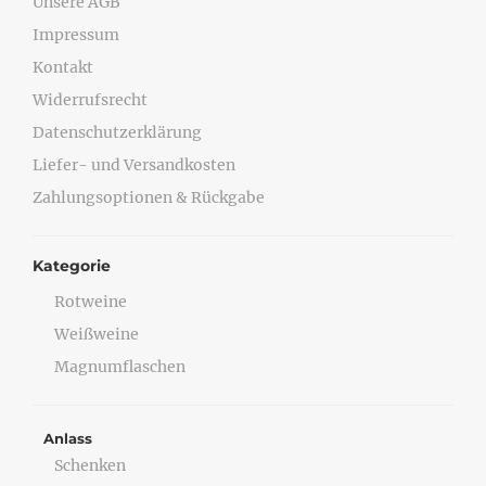
Unsere AGB
Impressum
Kontakt
Widerrufsrecht
Datenschutzerklärung
Liefer- und Versandkosten
Zahlungsoptionen & Rückgabe
Kategorie
Rotweine
Weißweine
Magnumflaschen
Anlass
Schenken