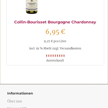
Collin-Bourisset Bourgogne Chardonnay
6,95 €
9,27 € pro Liter
incl. 19 % MwSt zzgl. Versandkosten
Ausverkauft
Informationen
Über uns