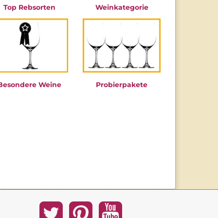
Top Rebsorten
Weinkategorie
Besondere Weine
Probierpakete