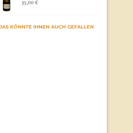
35,00 €
DAS KÖNNTE IHNEN AUCH GEFALLEN