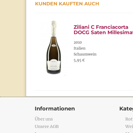
KUNDEN KAUFTEN AUCH
Ziliani C Franciacorta
DOCG Saten Millesima
2010
Italien
Schaumwein
5,95 €
Informationen
Kate
Über uns
Rot
Unsere AGB
Wei