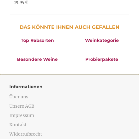
19,95 €
DAS KÖNNTE IHNEN AUCH GEFALLEN
Top Rebsorten
Weinkategorie
Besondere Weine
Probierpakete
Informationen
Über uns
Unsere AGB
Impressum
Kontakt
Widerrufsrecht