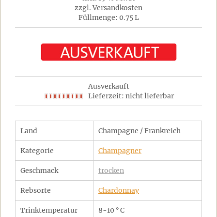
zzgl. Versandkosten
Füllmenge: 0.75 L
Ausverkauft
Lieferzeit: nicht lieferbar
Land
Champagne / Frankreich
Kategorie
Champagner
Geschmack
trocken
Rebsorte
Chardonnay
Trinktemperatur
8-10 ° C