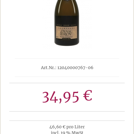
Art.Nr.: 12040000767-06
34,95 €
46,60 € pro Liter
incl. 19 % MwSt