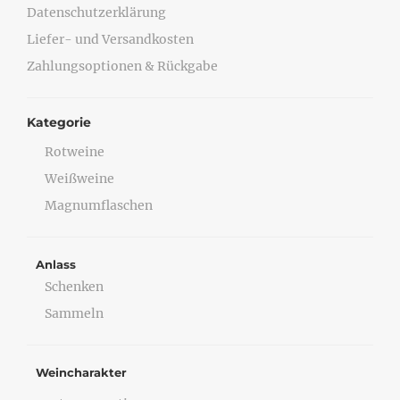
Datenschutzerklärung
Liefer- und Versandkosten
Zahlungsoptionen & Rückgabe
Kategorie
Rotweine
Weißweine
Magnumflaschen
Anlass
Schenken
Sammeln
Weincharakter