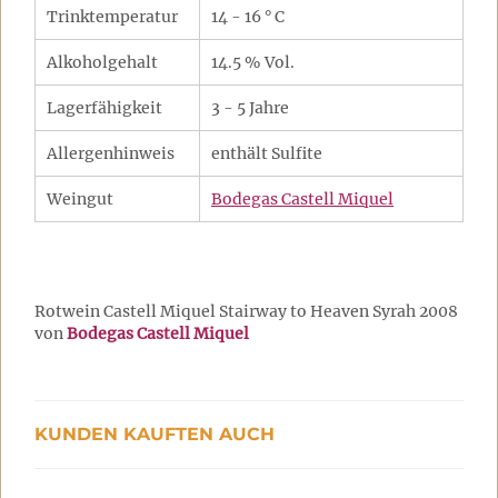
Trinktemperatur
14 - 16 ° C
Alkoholgehalt
14.5 % Vol.
Lagerfähigkeit
3 - 5 Jahre
Allergenhinweis
enthält Sulfite
Weingut
Bodegas Castell Miquel
Rotwein Castell Miquel Stairway to Heaven Syrah 2008
von
Bodegas Castell Miquel
KUNDEN KAUFTEN AUCH