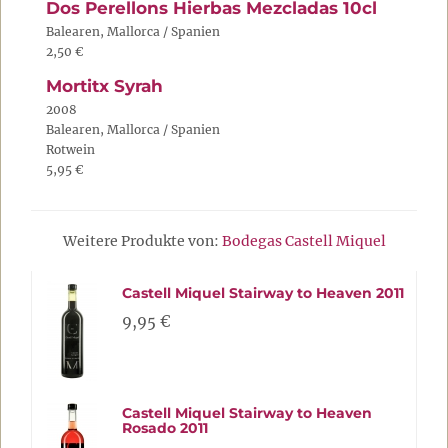
Dos Perellons Hierbas Mezcladas 10cl
Balearen, Mallorca / Spanien
2,50 €
Mortitx Syrah
2008
Balearen, Mallorca / Spanien
Rotwein
5,95 €
Weitere Produkte von:
Bodegas Castell Miquel
Castell Miquel Stairway to Heaven 2011
9,95 €
Castell Miquel Stairway to Heaven
Rosado 2011