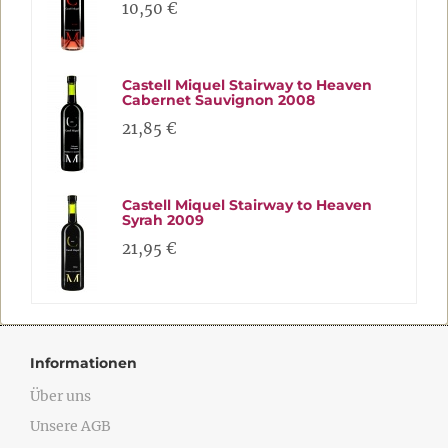
10,50 €
Castell Miquel Stairway to Heaven
Cabernet Sauvignon 2008
21,85 €
Castell Miquel Stairway to Heaven
Syrah 2009
21,95 €
Informationen
Über uns
Unsere AGB