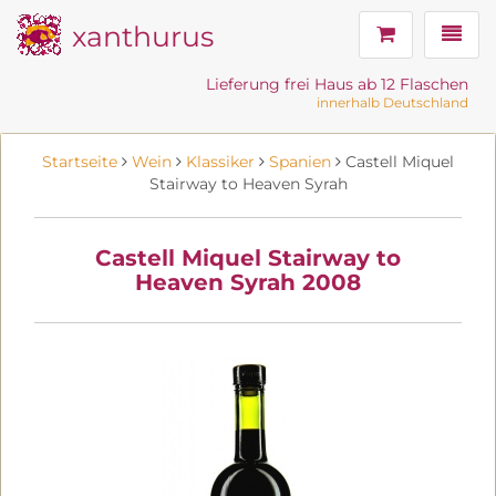
xanthurus
Navig
Lieferung frei Haus ab 12 Flaschen
innerhalb Deutschland
Startseite
Wein
Klassiker
Spanien
Castell Miquel
Stairway to Heaven Syrah
Castell Miquel Stairway to
Heaven Syrah 2008