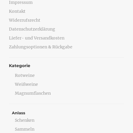
Impressum
Kontakt
Widerrufsrecht
Datenschutzerklärung
Liefer- und Versandkosten
Zahlungsoptionen & Rückgabe
Kategorie
Rotweine
Weißweine
Magnumflaschen
Anlass
Schenken
Sammeln