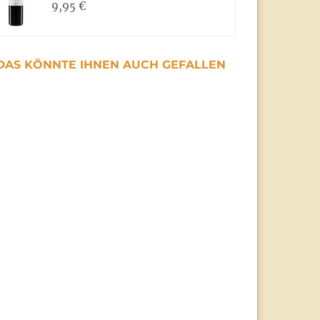
9,95 €
DAS KÖNNTE IHNEN AUCH GEFALLEN