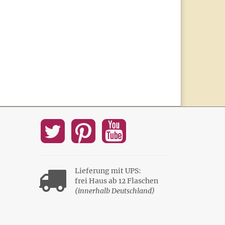
Lieferung mit UPS:
frei Haus ab 12 Flaschen
(innerhalb Deutschland)