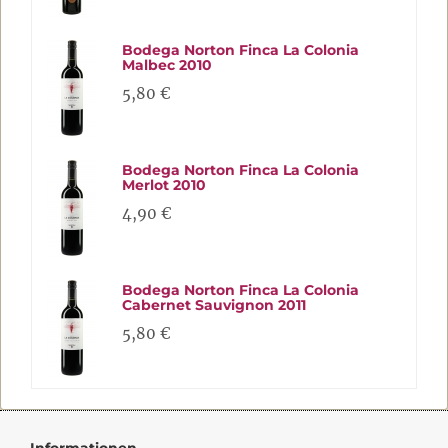
Bodega Norton Finca La Colonia
Malbec 2010
5,80 €
Bodega Norton Finca La Colonia
Merlot 2010
4,90 €
Bodega Norton Finca La Colonia
Cabernet Sauvignon 2011
5,80 €