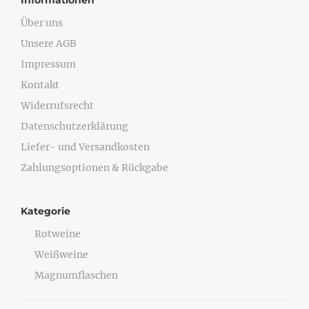
Informationen
Über uns
Unsere AGB
Impressum
Kontakt
Widerrufsrecht
Datenschutzerklärung
Liefer- und Versandkosten
Zahlungsoptionen & Rückgabe
Kategorie
Rotweine
Weißweine
Magnumflaschen