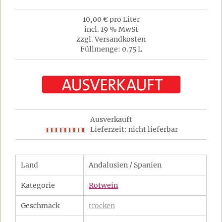
10,00 € pro Liter
incl. 19 % MwSt
zzgl. Versandkosten
Füllmenge: 0.75 L
Ausverkauft
Lieferzeit: nicht lieferbar
Land
Andalusien / Spanien
Kategorie
Rotwein
Geschmack
trocken