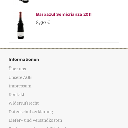
Barbazul Semicrianza 2011
8,90 €
Informationen
Über uns
Unsere AGB
Impressum
Kontakt
Widerrufsrecht
Datenschutzerklärung
Liefer- und Versandkosten