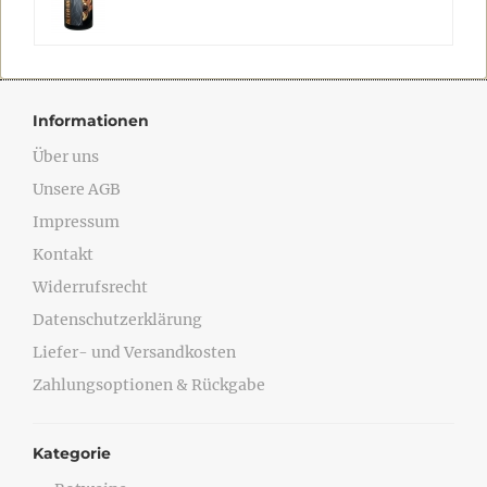
Informationen
Über uns
Unsere AGB
Impressum
Kontakt
Widerrufsrecht
Datenschutzerklärung
Liefer- und Versandkosten
Zahlungsoptionen & Rückgabe
Kategorie