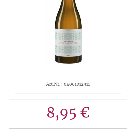
Art.Nr.: 04001012911
8,95 €