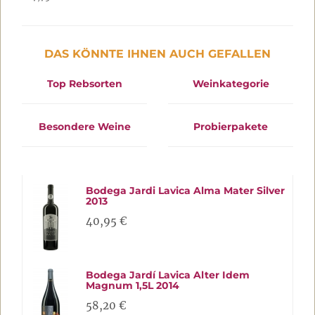
DAS KÖNNTE IHNEN AUCH GEFALLEN
Top Rebsorten
Weinkategorie
Besondere Weine
Probierpakete
Bodega Jardi Lavica Alma Mater Silver
2013
40,95 €
Bodega Jardí Lavica Alter Idem
Magnum 1,5L 2014
58,20 €