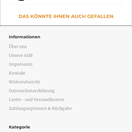
DAS KÖNNTE IHNEN AUCH GEFALLEN
Informationen
Über uns
Unsere AGB
Impressum
Kontakt
Widerrufsrecht
Datenschutzerklärung
Liefer- und Versandkosten
Zahlungsoptionen & Rückgabe
Kategorie