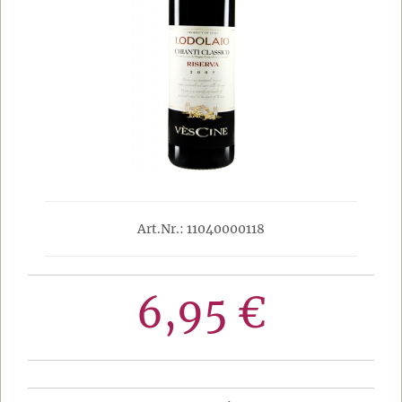
Art.Nr.: 11040000118
6,95 €