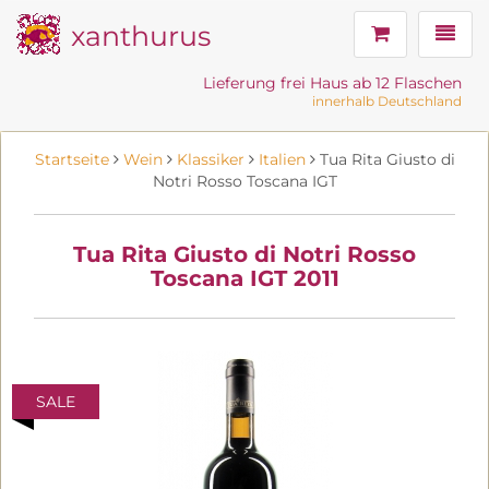
xanthurus
Navig
Lieferung frei Haus ab 12 Flaschen
innerhalb Deutschland
Startseite
Wein
Klassiker
Italien
Tua Rita Giusto di
Notri Rosso Toscana IGT
Tua Rita Giusto di Notri Rosso
Toscana IGT 2011
SALE