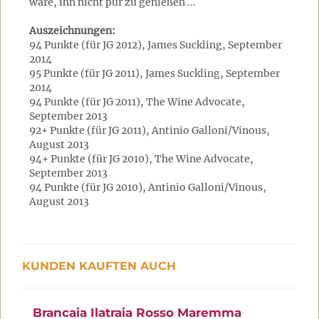
wäre, ihn nicht pur zu genießen ...
Auszeichnungen:
94 Punkte (für JG 2012), James Suckling, September
2014
95 Punkte (für JG 2011), James Suckling, September
2014
94 Punkte (für JG 2011), The Wine Advocate,
September 2013
92+ Punkte (für JG 2011), Antinio Galloni/Vinous,
August 2013
94+ Punkte (für JG 2010), The Wine Advocate,
September 2013
94 Punkte (für JG 2010), Antinio Galloni/Vinous,
August 2013
KUNDEN KAUFTEN AUCH
Brancaia Ilatraia Rosso Maremma