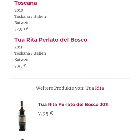
Toscana
2010
Toskana / Italien
Rotwein
32,90 €
Tua Rita Perlato del Bosco
2011
Toskana / Italien
Rotwein
7,95 €
Weitere Produkte von:
Tua Rita
Tua Rita Perlato del Bosco 2011
7,95 €