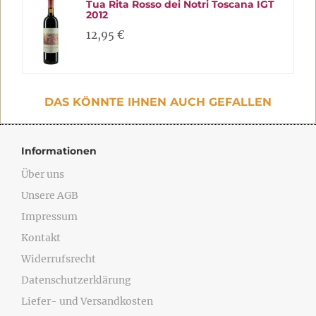
Tua Rita Rosso dei Notri Toscana IGT
2012
12,95 €
DAS KÖNNTE IHNEN AUCH GEFALLEN
Informationen
Über uns
Unsere AGB
Impressum
Kontakt
Widerrufsrecht
Datenschutzerklärung
Liefer- und Versandkosten