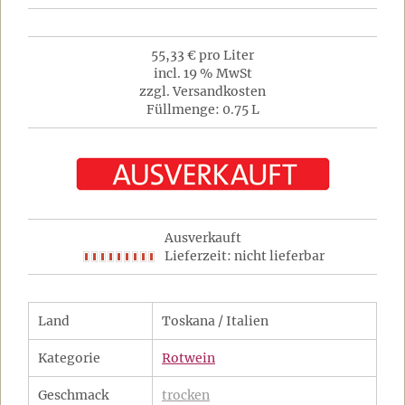
55,33 € pro Liter
incl. 19 % MwSt
zzgl. Versandkosten
Füllmenge: 0.75 L
Ausverkauft
Lieferzeit: nicht lieferbar
Land
Toskana / Italien
Kategorie
Rotwein
Geschmack
trocken