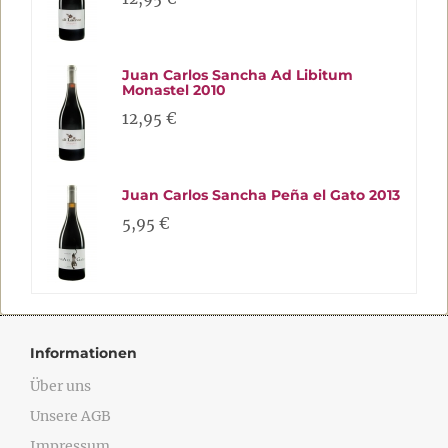
Juan Carlos Sancha Ad Libitum
Monastel 2010
12,95 €
Juan Carlos Sancha Peña el Gato 2013
5,95 €
Informationen
Über uns
Unsere AGB
Impressum