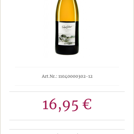
Art.Nr.: 11040000302-12
16,95 €