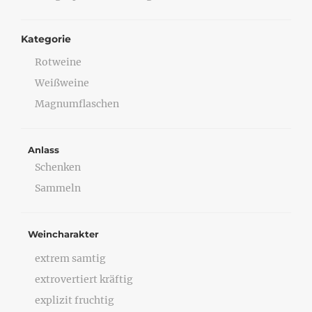
Kategorie
Rotweine
Weißweine
Magnumflaschen
Anlass
Schenken
Sammeln
Weincharakter
extrem samtig
extrovertiert kräftig
explizit fruchtig