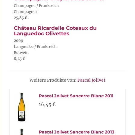
Champagne / Frankreich
Champagner
25,85 €
Château Ricardelle Coteaux du
Languedoc Olivettes
2009
Languedoc / Frankreich
Rotwein
8,25 €
Weitere Produkte von:
Pascal Jolivet
Pascal Jolivet Sancerre Blanc 2011
16,45 €
Pascal Jolivet Sancerre Blanc 2013