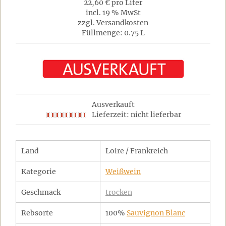
22,60 € pro Liter
incl. 19 % MwSt
zzgl. Versandkosten
Füllmenge: 0.75 L
Ausverkauft
Lieferzeit: nicht lieferbar
Land
Loire / Frankreich
Kategorie
Weißwein
Geschmack
trocken
Rebsorte
100%
Sauvignon Blanc