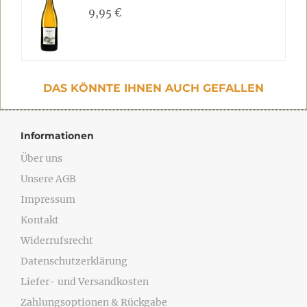
9,95 €
DAS KÖNNTE IHNEN AUCH GEFALLEN
Informationen
Über uns
Unsere AGB
Impressum
Kontakt
Widerrufsrecht
Datenschutzerklärung
Liefer- und Versandkosten
Zahlungsoptionen & Rückgabe