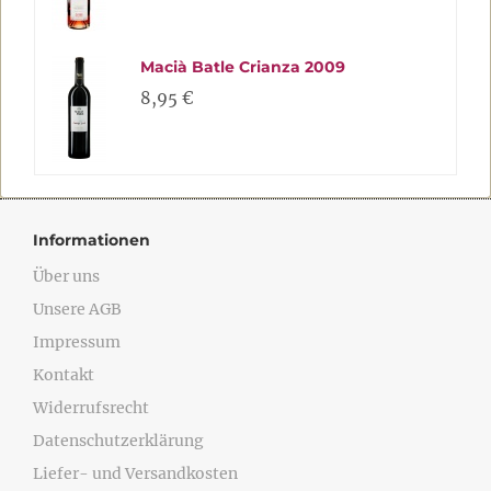
Macià Batle Crianza 2009
8,95 €
Informationen
Über uns
Unsere AGB
Impressum
Kontakt
Widerrufsrecht
Datenschutzerklärung
Liefer- und Versandkosten