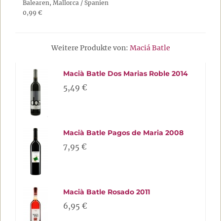
Balearen, Mallorca / Spanien
0,99 €
Weitere Produkte von:
Maciá Batle
Macià Batle Dos Marias Roble 2014
5,49 €
Macià Batle Pagos de Maria 2008
7,95 €
Macià Batle Rosado 2011
6,95 €