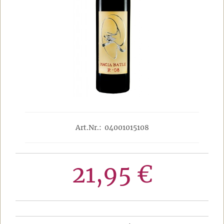
Art.Nr.: 04001015108
21,95 €