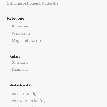
Zahlungsoptionen & Rückgabe
Kategorie
Rotweine
Weißweine
Magnumflaschen
Anlass
Schenken
Sammeln
Weincharakter
extrem samtig
extrovertiert kräftig