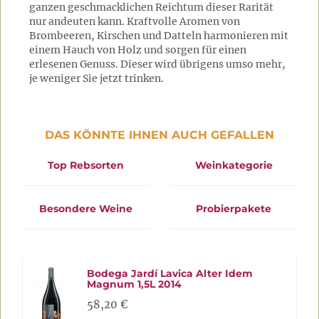
ganzen geschmacklichen Reichtum dieser Rarität
nur andeuten kann. Kraftvolle Aromen von
Brombeeren, Kirschen und Datteln harmonieren mit
einem Hauch von Holz und sorgen für einen
erlesenen Genuss. Dieser wird übrigens umso mehr,
je weniger Sie jetzt trinken.
DAS KÖNNTE IHNEN AUCH GEFALLEN
Top Rebsorten
Weinkategorie
Besondere Weine
Probierpakete
Bodega Jardí Lavica Alter Idem
Magnum 1,5L 2014
58,20 €