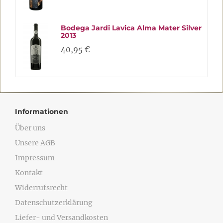
Bodega Jardi Lavica Alma Mater Silver
2013
40,95 €
Informationen
Über uns
Unsere AGB
Impressum
Kontakt
Widerrufsrecht
Datenschutzerklärung
Liefer- und Versandkosten