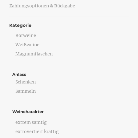
Zahlungsoptionen & Rückgabe
Kategorie
Rotweine
Weißweine
Magnumflaschen
Anlass
Schenken
Sammeln
Weincharakter
extrem samtig
extrovertiert kräftig