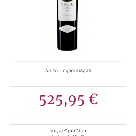
Art.Nr.: 04001018408
525,95 €
701,27 € pro Liter