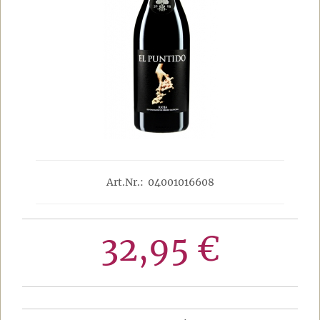
Art.Nr.: 04001016608
32,95 €