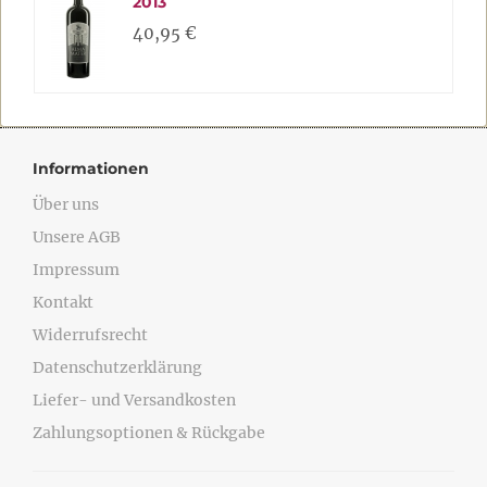
2013
40,95 €
Informationen
Über uns
Unsere AGB
Impressum
Kontakt
Widerrufsrecht
Datenschutzerklärung
Liefer- und Versandkosten
Zahlungsoptionen & Rückgabe