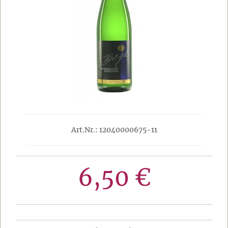
Art.Nr.: 12040000675-11
6,50 €