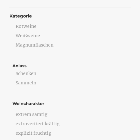
Kategorie
Rotweine
Weißweine
Magnumflaschen
Anlass
Schenken
Sammeln
Weincharakter
extrem samtig
extrovertiert kräftig
explizit fruchtig