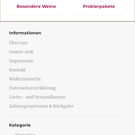
Besondere Weine
Probierpakete
Informationen
Über uns
Unsere AGB
Impressum
Kontakt
Widerrufsrecht
Datenschutzerklärung
Liefer- und Versandkosten
Zahlungsoptionen & Rückgabe
Kategorie