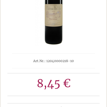
Art.Nr.: 12040000218-10
8,45 €