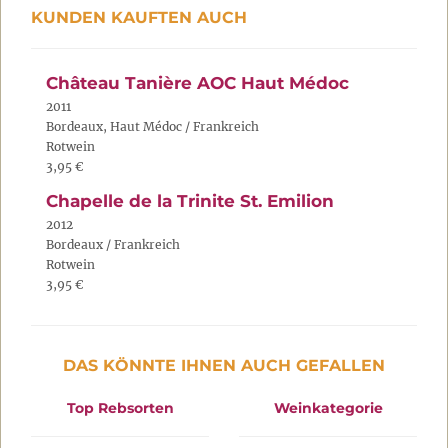
KUNDEN KAUFTEN AUCH
Château Tanière AOC Haut Médoc
2011
Bordeaux, Haut Médoc / Frankreich
Rotwein
3,95 €
Chapelle de la Trinite St. Emilion
2012
Bordeaux / Frankreich
Rotwein
3,95 €
DAS KÖNNTE IHNEN AUCH GEFALLEN
Top Rebsorten
Weinkategorie