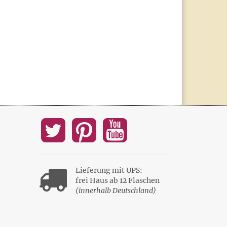
Lieferung mit UPS:
frei Haus ab 12 Flaschen
(innerhalb Deutschland)