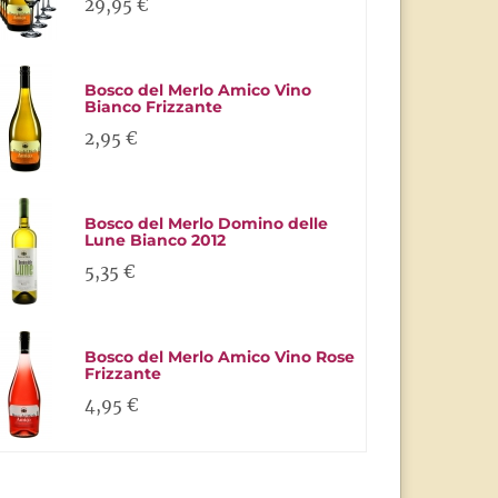
29,95 €
Bosco del Merlo Amico Vino
Bianco Frizzante
2,95 €
Bosco del Merlo Domino delle
Lune Bianco 2012
5,35 €
Bosco del Merlo Amico Vino Rose
Frizzante
4,95 €