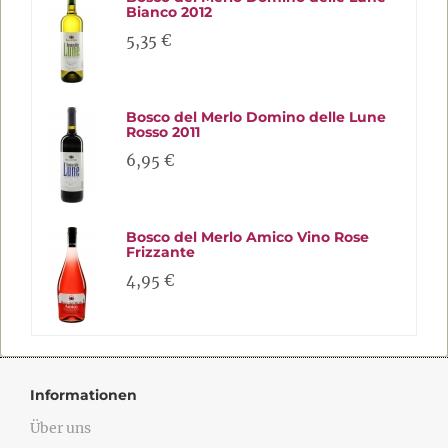
Bianco 2012
5,35 €
Bosco del Merlo Domino delle Lune
Rosso 2011
6,95 €
Bosco del Merlo Amico Vino Rose
Frizzante
4,95 €
Informationen
Über uns