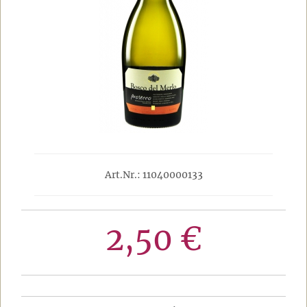
Art.Nr.: 11040000133
2,50 €