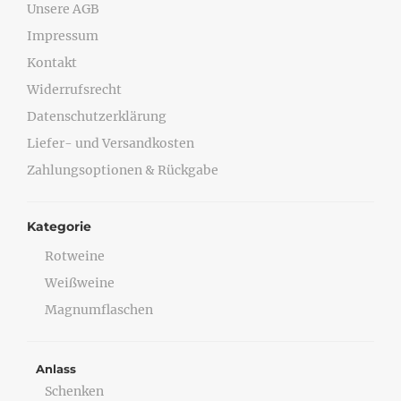
Unsere AGB
Impressum
Kontakt
Widerrufsrecht
Datenschutzerklärung
Liefer- und Versandkosten
Zahlungsoptionen & Rückgabe
Kategorie
Rotweine
Weißweine
Magnumflaschen
Anlass
Schenken