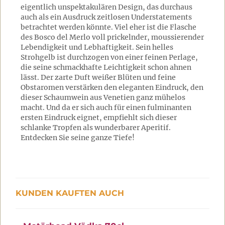
eigentlich unspektakulären Design, das durchaus
auch als ein Ausdruck zeitlosen Understatements
betrachtet werden könnte. Viel eher ist die Flasche
des Bosco del Merlo voll prickelnder, moussierender
Lebendigkeit und Lebhaftigkeit. Sein helles
Strohgelb ist durchzogen von einer feinen Perlage,
die seine schmackhafte Leichtigkeit schon ahnen
lässt. Der zarte Duft weißer Blüten und feine
Obstaromen verstärken den eleganten Eindruck, den
dieser Schaumwein aus Venetien ganz mühelos
macht. Und da er sich auch für einen fulminanten
ersten Eindruck eignet, empfiehlt sich dieser
schlanke Tropfen als wunderbarer Aperitif.
Entdecken Sie seine ganze Tiefe!
KUNDEN KAUFTEN AUCH