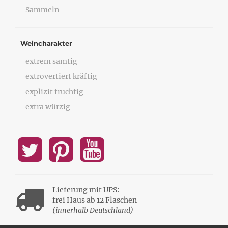
Sammeln
Weincharakter
extrem samtig
extrovertiert kräftig
explizit fruchtig
extra würzig
Lieferung mit UPS:
frei Haus ab 12 Flaschen
(innerhalb Deutschland)