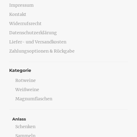
Impressum
Kontakt
Widerrufsrecht
Datenschutzerklärung
Liefer- und Versandkosten
Zahlungsoptionen & Rückgabe
Kategorie
Rotweine
Weißweine
Magnumflaschen
Anlass
Schenken
Sammeln