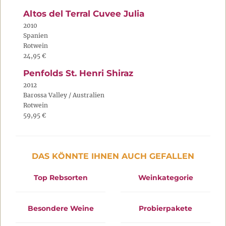
Altos del Terral Cuvee Julia
2010
Spanien
Rotwein
24,95 €
Penfolds St. Henri Shiraz
2012
Barossa Valley / Australien
Rotwein
59,95 €
DAS KÖNNTE IHNEN AUCH GEFALLEN
Top Rebsorten
Weinkategorie
Besondere Weine
Probierpakete