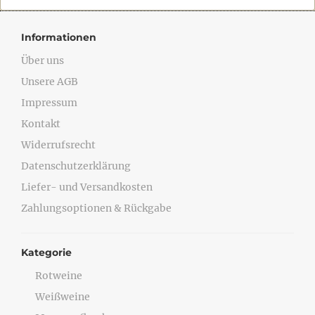
Informationen
Über uns
Unsere AGB
Impressum
Kontakt
Widerrufsrecht
Datenschutzerklärung
Liefer- und Versandkosten
Zahlungsoptionen & Rückgabe
Kategorie
Rotweine
Weißweine