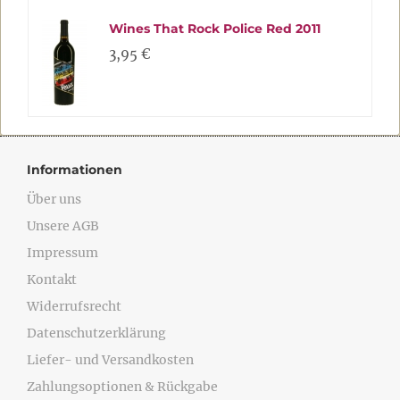
Wines That Rock Police Red 2011
3,95 €
Informationen
Über uns
Unsere AGB
Impressum
Kontakt
Widerrufsrecht
Datenschutzerklärung
Liefer- und Versandkosten
Zahlungsoptionen & Rückgabe