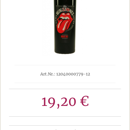
Art.Nr.: 12040000779-12
19,20 €