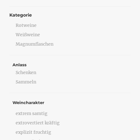
Kategorie
Rotweine
Weißweine
Magnumflaschen
Anlass
Schenken
Sammeln
Weincharakter
extrem samtig
extrovertiert kräftig
explizit fruchtig