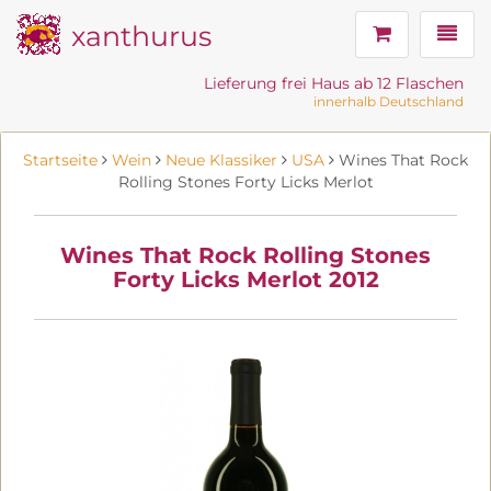
xanthurus
Navig
Lieferung frei Haus ab 12 Flaschen
innerhalb Deutschland
Startseite
Wein
Neue Klassiker
USA
Wines That Rock
Rolling Stones Forty Licks Merlot
Wines That Rock Rolling Stones
Forty Licks Merlot 2012